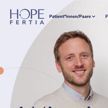
Patient*innen/Paare
F