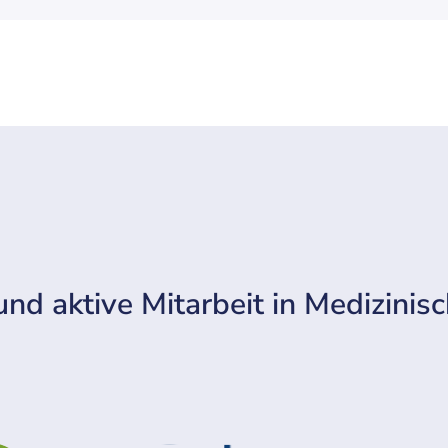
und aktive Mitarbeit in Medizinis