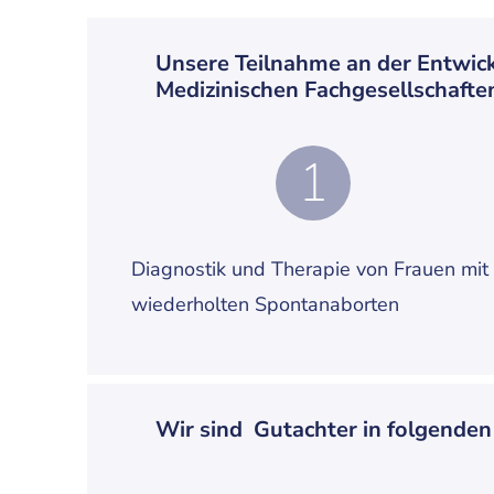
Unsere Teilnahme an der Entwick
Medizinischen Fachgesellschafte
1
Diagnostik und Therapie von Frauen mit
wiederholten Spontanaborten
Wir sind Gutachter in folgenden 