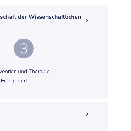
schaft der Wissenschaftlichen
3
vention und Therapie
 Frühgeburt