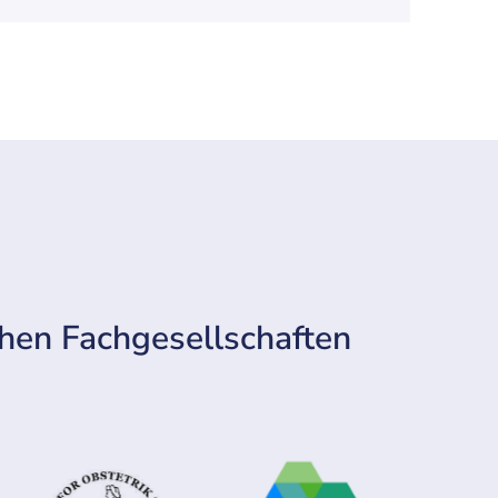
chen Fachgesellschaften