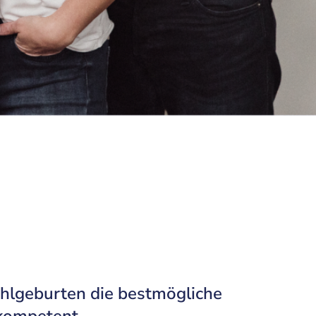
hlgeburten die bestmögliche