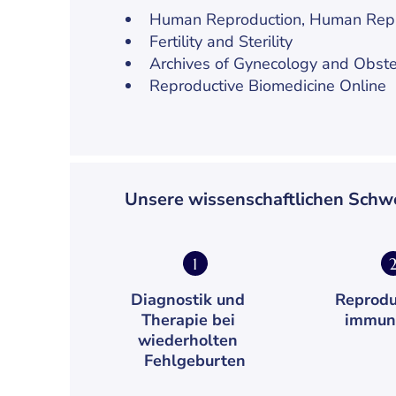
Human Reproduction, Human Rep
Fertility and Sterility
Archives of Gynecology and Obste
Reproductive Biomedicine Online
Unsere wissenschaftlichen Sch
1
Diagnostik und
Reprodu
Therapie bei
immun
wiederholten
Fehlgeburten