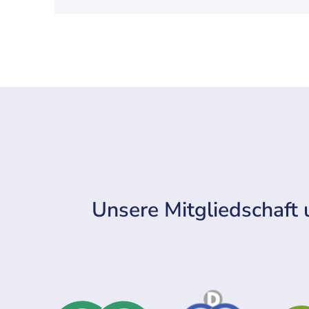
Unsere Mitgliedschaft 