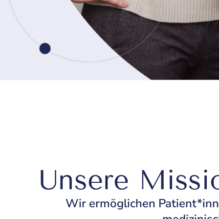
Unsere Missi
Wir ermöglichen Patient*in