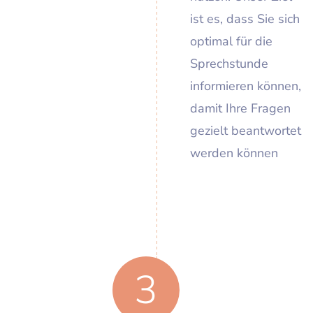
ist es, dass Sie sich
optimal für die
Sprechstunde
informieren können,
damit Ihre Fragen
gezielt beantwortet
werden können
3