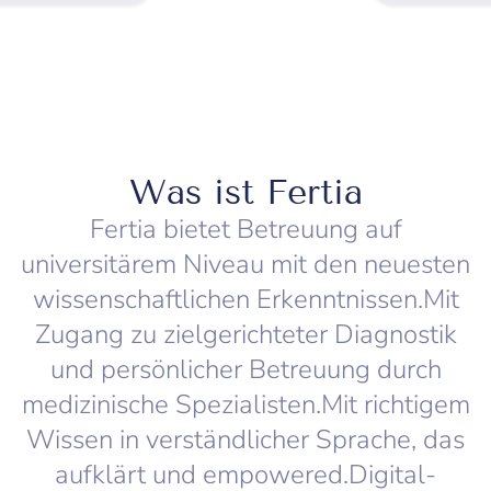
Was ist Fertia
Fertia bietet Betreuung auf
universitärem Niveau mit den neuesten
wissenschaftlichen Erkenntnissen.Mit
Zugang zu zielgerichteter Diagnostik
und persönlicher Betreuung durch
medizinische Spezialisten​.Mit richtigem
Wissen in verständlicher Sprache, das
aufklärt und empowered​.Digital-