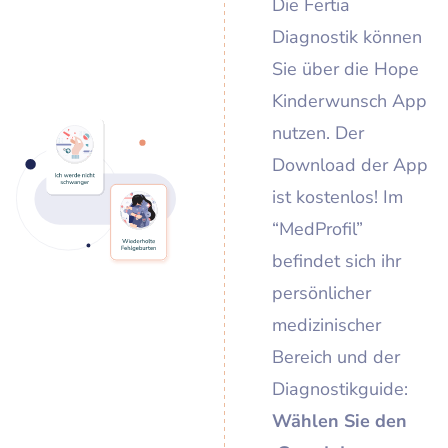
Die Fertia
Diagnostik können
Sie über die Hope
Kinderwunsch App
nutzen. Der
Download der App
ist kostenlos! Im
“MedProfil”
befindet sich ihr
persönlicher
medizinischer
Bereich und der
Diagnostikguide:
Wählen Sie den