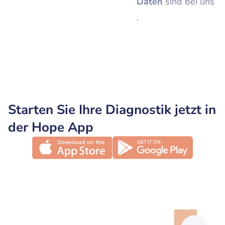
Daten
sind bei uns
.
Starten Sie Ihre Diagnostik jetzt in
der Hope App