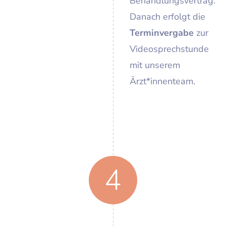
Behandlungsvertrag.
Danach erfolgt die
Terminvergabe
zur
Videosprechstunde
mit unserem
Ärzt*innenteam.
4