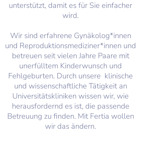
unterstützt, damit es für Sie einfacher
wird.
Wir sind erfahrene Gynäkolog*innen
und Reproduktionsmediziner*innen und
betreuen seit vielen Jahre Paare mit
unerfülltem Kinderwunsch und
Fehlgeburten. Durch unsere klinische
und wissenschaftliche Tätigkeit an
Universitätskliniken wissen wir, wie
herausfordernd es ist, die passende
Betreuung zu finden. Mit Fertia wollen
wir das ändern.