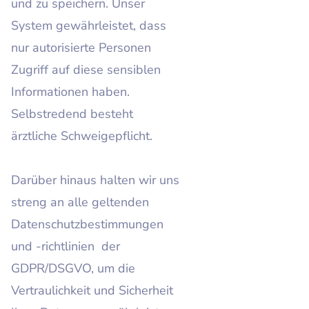
und zu speichern. Unser
System gewährleistet, dass
nur autorisierte Personen
Zugriff auf diese sensiblen
Informationen haben.
Selbstredend besteht
ärztliche Schweigepflicht.
Darüber hinaus halten wir uns
streng an alle geltenden
Datenschutzbestimmungen
und -richtlinien der
GDPR/DSGVO, um die
Vertraulichkeit und Sicherheit