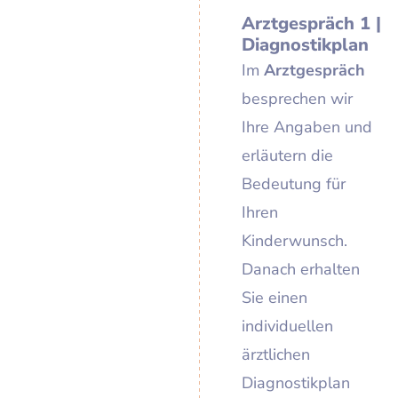
Arztgespräch 1 |
Diagnostikplan
Im
Arztgespräch
besprechen wir
Ihre Angaben und
erläutern die
Bedeutung für
Ihren
Kinderwunsch.
Danach erhalten
Sie einen
individuellen
ärztlichen
Diagnostikplan