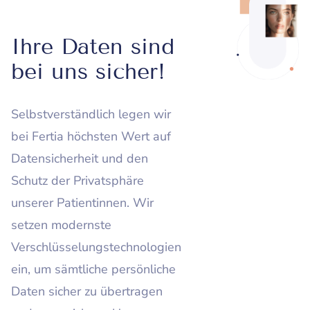
Ihre Daten sind
bei uns sicher!
Selbstverständlich legen wir
bei Fertia höchsten Wert auf
Datensicherheit und den
Schutz der Privatsphäre
unserer Patientinnen. Wir
setzen modernste
Verschlüsselungstechnologien
ein, um sämtliche persönliche
Daten sicher zu übertragen