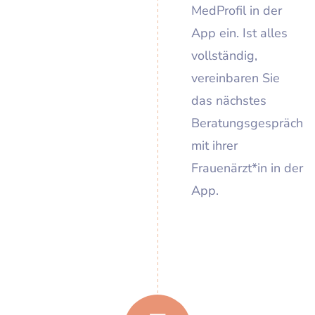
MedProfil in der
App ein. Ist alles
vollständig,
vereinbaren Sie
das nächstes
Beratungsgespräch
mit ihrer
Frauenärzt*in in der
App.