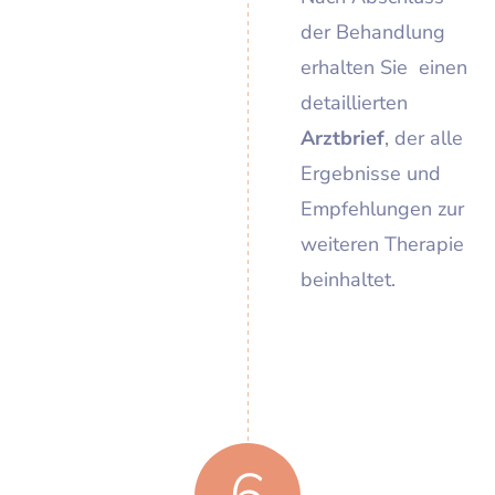
der Behandlung
erhalten Sie einen
detaillierten
Arztbrief
, der alle
Ergebnisse und
Empfehlungen zur
weiteren Therapie
beinhaltet.