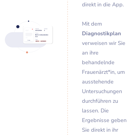
direkt in die App.
Mit dem
Diagnostikplan
verweisen wir Sie
an ihre
behandelnde
Frauenärzt*in, um
ausstehende
Untersuchungen
durchführen zu
lassen. Die
Ergebnisse geben
Sie direkt in ihr