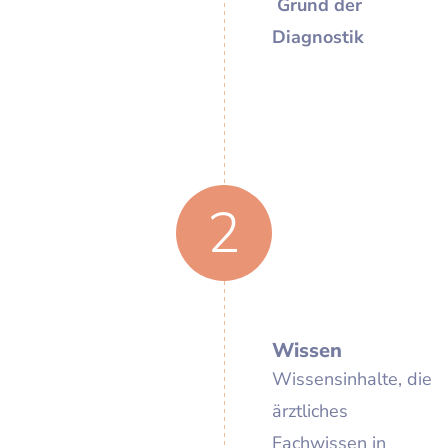
Grund der
Diagnostik
2
Wissen
Wissensinhalte, die
ärztliches
Fachwissen in