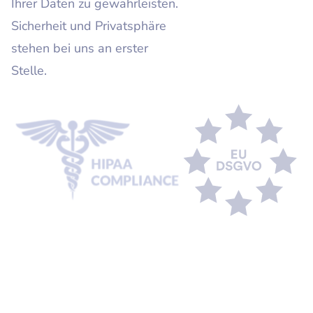
Ihrer Daten zu gewährleisten.
Sicherheit und Privatsphäre
stehen bei uns an erster
Stelle.