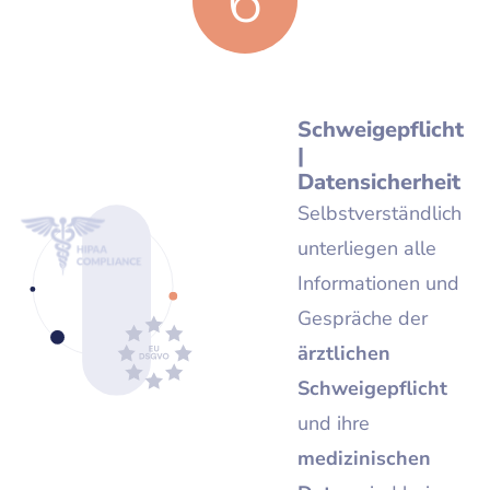
6
Schweigepflicht
|
Datensicherheit
Selbstverständlich
unterliegen alle
Informationen und
Gespräche der
ärztlichen
Schweigepflicht
und ihre
medizinischen