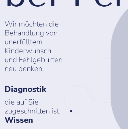
Wir möchten die
Behandlung von
unerfülltem
Kinderwunsch
und Fehlgeburten
neu denken.
Diagnostik
die auf Sie
zugeschnitten ist.
Wissen