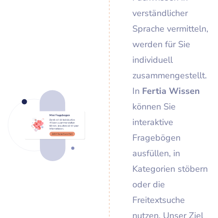
verständlicher
Sprache vermitteln,
werden für Sie
individuell
zusammengestellt.
In
Fertia Wissen
können Sie
interaktive
Fragebögen
ausfüllen, in
Kategorien stöbern
oder die
Freitextsuche
nutzen. Unser Ziel