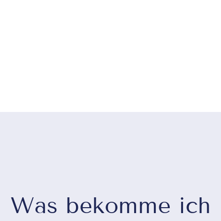
Was bekomme ich