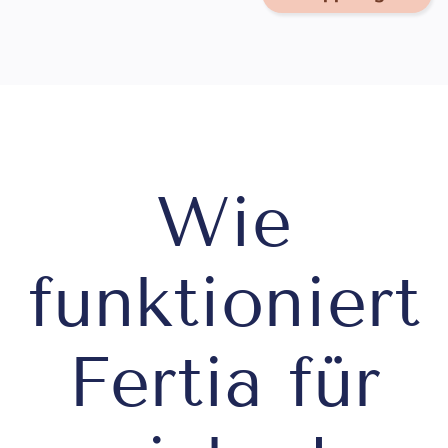
Wie
funktioniert
Fertia für