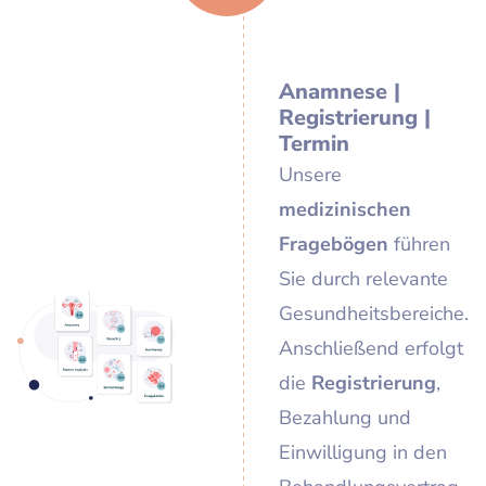
Anamnese |
Registrierung |
Termin
Unsere
medizinischen
Fragebögen
führen
Sie durch relevante
Gesundheitsbereiche.
Anschließend erfolgt
die
Registrierung
,
Bezahlung und
Einwilligung in den